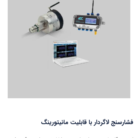
فشارسنج لاگردار با قابلیت مانیتورینگ