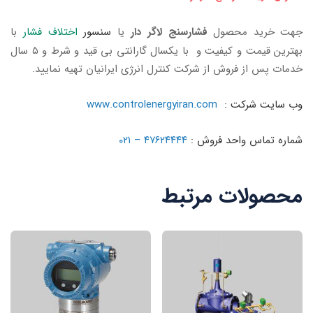
جهت
خرید
محصول
فشارسنج لاگر دار
یا
سنسور
اختلاف فشار
با
بهترین قیمت و
کیفیت و
با یکسال گارانتی بی قید و شرط و ۵ سال
خدمات پس از فروش از شرکت کنترل انرژی ایرانیان تهیه نمایید.
وب سایت شرکت :
www.controlenergyiran.com
شماره تماس واحد فروش :
۴۷۶۲۴۴۴۴ – ۰۲۱
محصولات مرتبط