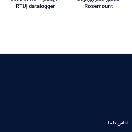
RTU| datalogger
Rosemount
تماس با ما