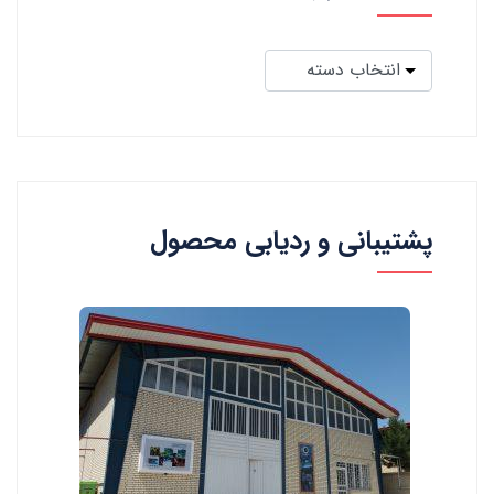
پشتیبانی و ردیابی محصول