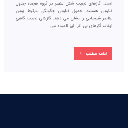
است. گازهای نجیب شش عنصر در گروه هجده جدول
تناوبی هستند. جدول تناوبی چگونگی مرتبط بودن
عناصر شیمیایی را نشان می دهد. گازهای نجیب گاهی
اوقات گازهای بی اثر نیز نامیده می…
ادامه مطلب