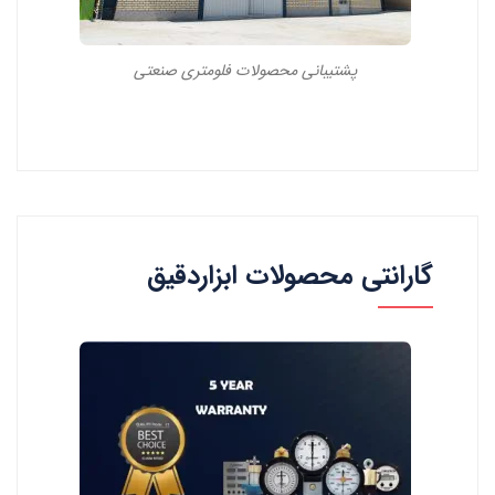
پشتیبانی محصولات فلومتری صنعتی
گارانتی محصولات ابزاردقیق