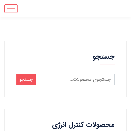
جستجو
جستجو
محصولات کنترل انرژی