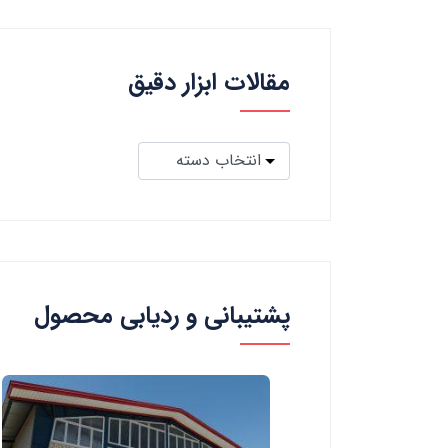
مقالات ابزار دقیق
پشتیبانی و ردیابی محصول