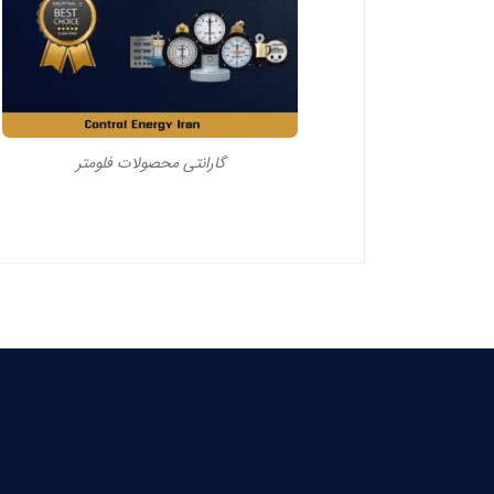
گارانتی محصولات فلومتر