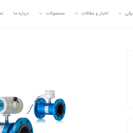
رفی
اخبار و مقالات
محصولات
درباره ما
تم