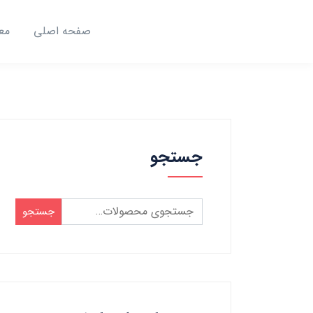
صفحه اصلی
مع
جستجو
جستجو