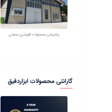
پشتیبانی محصولات فلومتری صنعتی
گارانتی محصولات ابزاردقیق