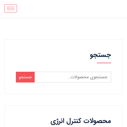
جستجو
جستجو
محصولات کنترل انرژی