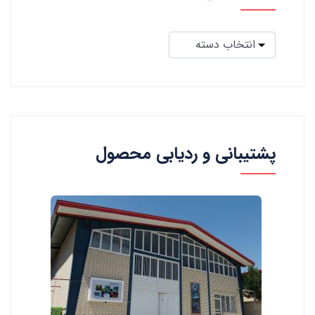
پشتیبانی و ردیابی محصول