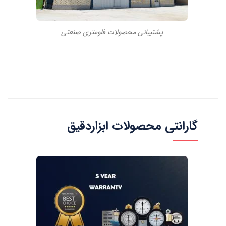
پشتیبانی محصولات فلومتری صنعتی
گارانتی محصولات ابزاردقیق