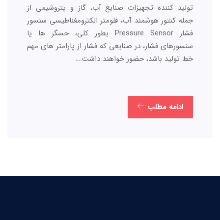
تولید کننده تجهیزات صنایع آب، گاز و پتروشیمی از
جمله کنتور هوشمند آب، فلومتر الکترومغناطیسی سنسور
فشار Pressure Sensor بطور کلی، حسگر ها یا
سنسورهای فشار، در صنایعی که فشار از پارامتر های مهم
خط تولید باشد، حضور خواهند داشت.…
ادامه مطلب