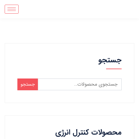
جستجو
جستجو
محصولات کنترل انرژی