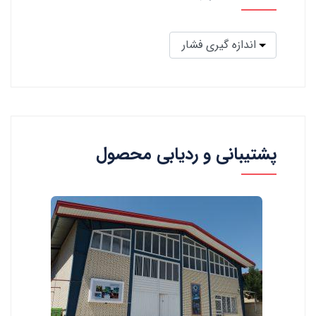
پشتیبانی و ردیابی محصول