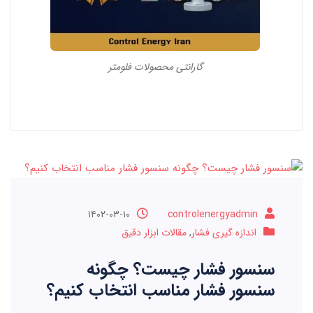
گارانتی محصولات فلومتر
۱۴۰۲-۰۳-۱۰
controlenergyadmin
اندازه گیری فشار
,
مقالات ابزار دقیق
سنسور فشار چیست؟ چگونه
سنسور فشار مناسب انتخاب کنیم؟