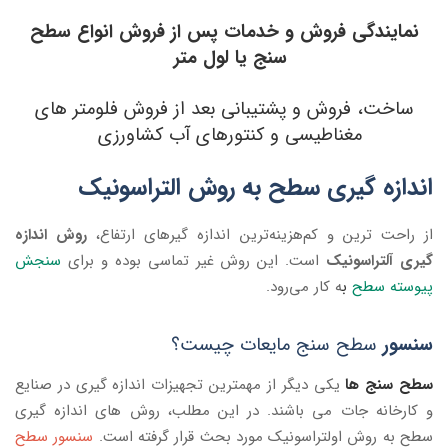
نمایندگی فروش و
خدمات پس از فروش
انواع سطح
سنج یا لول متر
ساخت، فروش و پشتیبانی بعد از فروش فلومتر های
مغناطیسی و کنتورهای آب کشاورزی
اندازه گیری سطح به روش التراسونیک
از راحت ترین و کم‌هزینه‌ترین اندازه گیرهای ارتفاع،
روش اندازه
گیری آلتراسونیک
است. این روش غیر تماسی بوده و برای
سنجش
پیوسته سطح
ب
ه کار می‌رود.
سنسور
سطح سنج مایعات چیست؟
سطح سنج ها
یکی دیگر از مهمترین تجهیزات اندازه گیری در صنایع
و کارخانه جات می باشند. در این مطلب، روش های اندازه گیری
سطح به روش اولتراسونیک مورد بحث قرار گرفته است.
سنسور سطح