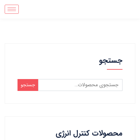
جستجو
جستجو
محصولات کنترل انرژی