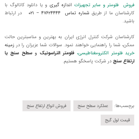
فروش فلومتر و سایر تجهیزات
اندازه گیری
و یا دانلود کاتالوگ با
کارشناسان ما از طریق
شماره تماس ۴۷۶۲۴۴۴۴ – ۰۲۱
در ارتباط
باشید.
کارشناسان شرکت کنترل انرژی ایران به بهترین و مناسبترین حالت
ممکن، شما را راهنمایی خواهند نمود. سوالات شما عزیزان را در
زمینه
خرید فلومتر
الکترومغناطیسی
،
فلومتر التراسونیک
و
سطح سنج یا
ارتفاع سنج
در شرکت پاسخگو هستیم.
برچسب‌ها:
عملکرد سطح سنج
فروش انواع ارتفاع سنج
قیمت لول گیج