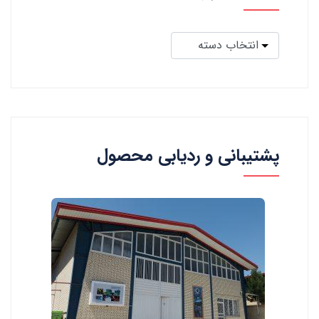
پشتیبانی و ردیابی محصول