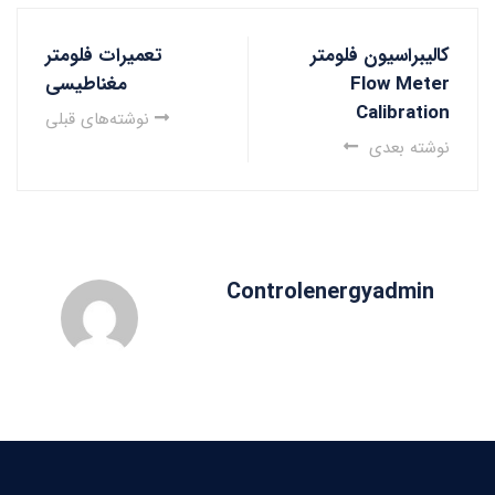
کالیبراسیون فلومتر
تعمیرات فلومتر
Flow Meter
مغناطیسی
Calibration
نوشته‌های قبلی
نوشته بعدی
Controlenergyadmin