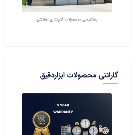
پشتیبانی محصولات فلومتری صنعتی
گارانتی محصولات ابزاردقیق