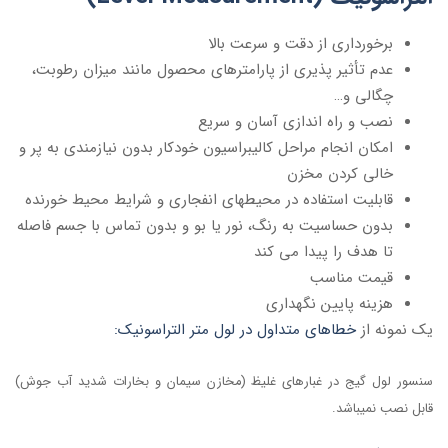
برخورداری از دقت و سرعت بالا
عدم تأثیر پذیری از پارامترهای محصول مانند میزان رطوبت،
چگالی و…
نصب و راه اندازی آسان و سریع
امکان انجام مراحل کالیبراسیون خودکار بدون نیازمندی به پر و
خالی کردن مخزن
قابلیت استفاده
در محیطهای انفجاری و شرایط محیط خورنده
بدون حساسیت به رنگ، نور یا بو و بدون تماس با جسم فاصله
تا هدف را پیدا می کند
قیمت مناسب
هزینه پایین نگهداری
یک نمونه از
خطاهای متداول در لول متر التراسونیک:
سنسور لول گیج در غبارهای غلیظ (مخازن سیمان و بخارات شدید آب جوش)
قابل نصب نمیباشد.