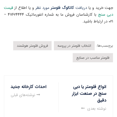
جهت خرید
و یا
دریافت
کاتالوگ فلومتر
مورد نظر
و یا
اطلاع از
قیمت
دبی سنج
با کارشناسان فروش ما به شماره انفورماتیک ۴۷۶۲۴۴۴۴ –
۰۲۱ در ارتباط باشید.
برچسب‌ها:
انتخاب فلومتر در پروسه
فروش فلومتر هوشمند
فلومتر مناسب در صنایع
انواع فلومتر یا دبی
احداث کارخانه جدید
سنج در صنعت ابزار
نوشته‌های قبلی
دقیق
نوشته بعدی