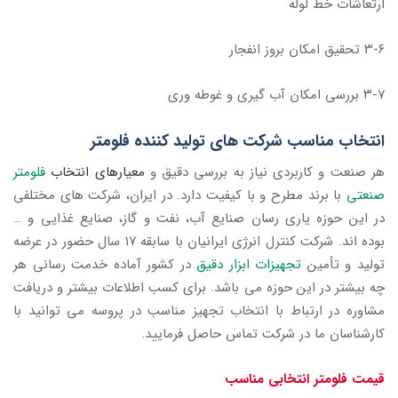
ارتعاشات خط لوله
۳-۶ تحقیق امکان بروز انفجار
۳-۷ بررسی امکان آب گیری و غوطه وری
انتخاب مناسب شرکت های تولید کننده فلومتر
هر صنعت و کاربردی نیاز به بررسی دقیق و
معیارهای انتخاب
فلومتر
صنعتی
با برند مطرح و با کیفیت دارد. در ایران، شرکت های مختلفی
در این حوزه یاری رسان صنایع آب، نفت و گاز، صنایع غذایی و …
بوده اند. شرکت کنترل انرژی ایرانیان با سابقه ۱۷ سال حضور در عرضه
تولید و تأمین
تجهیزات ابزار دقیق
در کشور آماده خدمت رسانی هر
چه بیشتر در این حوزه می باشد. برای کسب اطلاعات بیشتر و دریافت
مشاوره در ارتباط با انتخاب تجهیز مناسب در پروسه می توانید با
کارشناسان ما در شرکت تماس حاصل فرمایید.
قیمت فلومتر انتخابی مناسب