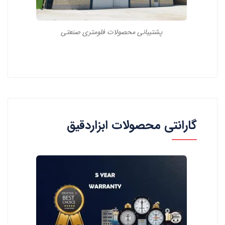
پشتیبانی محصولات فلومتری صنعتی
گارانتی محصولات ابزاردقیق