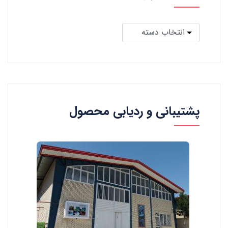
پشتیبانی و ردیابی محصول