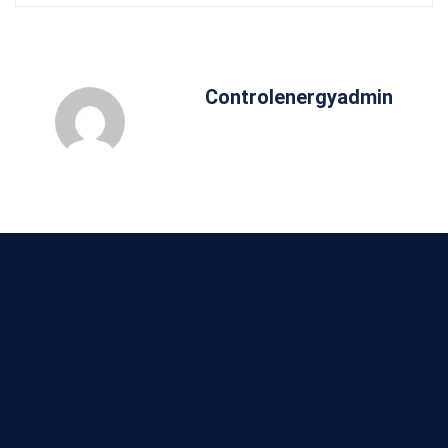
Controlenergyadmin