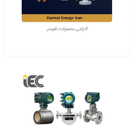
گارانتی محصولات فلومتر