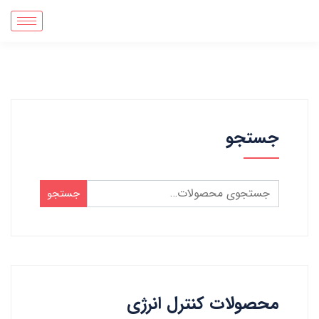
جستجو
جستجو
محصولات کنترل انرژی