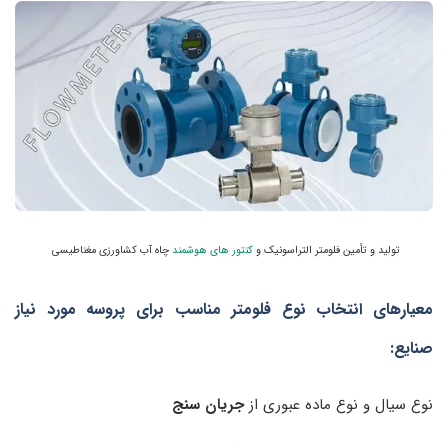
تولید و تأمین فلومتر التراسونیک و
کنتور های هوشمند
چاه آب کشاورزی مغناطیسی
معیارهای
انتخاب نوع فلومتر مناسب برای پروسه مورد نیاز
صنایع:
نوع سیال و نوع ماده عبوری از
جریان سنج