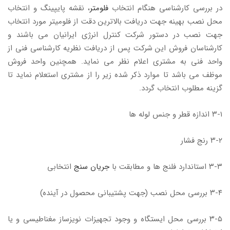
در بررسی کارشناسی هنگام انتخاب
فلومتر
، نقشه پایپینگ و انتخاب
محل نصب بهینه جهت دریافت بالاترین دقت از فلومیتر مورد انتخاب
جهت نصب در دستور شرکت کنترل انرژی ایرانیان می باشند و
کارشناسان فروش این شرکت پس از دریافت نظریه کارشناسی فنی از
واحد فنی به مشتری اعلام نظر می نماید. همچنین واحد فروش
موظف می باشد تا موارد ذکر شده زیر را از مشتری استعلام نماید تا
گزینه مطلوب انتخاب گردد.
۳-۱ اندازه قطر و جنس لوله ها
۳-۲ رنج فشار
۳-۳ استاندارد فلنج ها و مطابقت با
جریان سنج
انتخابی
۳-۴ بررسی محل نصب (جهت پشتیبانی محصول در آینده)
۳-۵ بررسی محل ایستگاه و وجود تجهیزات نویزساز مغناطیسی و یا