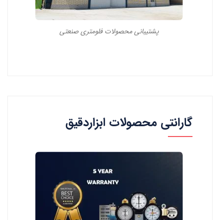
پشتیبانی محصولات فلومتری صنعتی
گارانتی محصولات ابزاردقیق