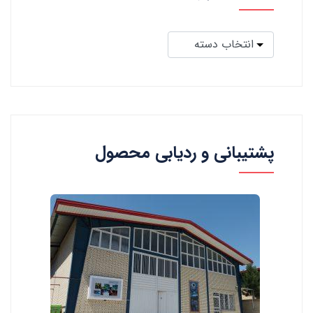
پشتیبانی و ردیابی محصول