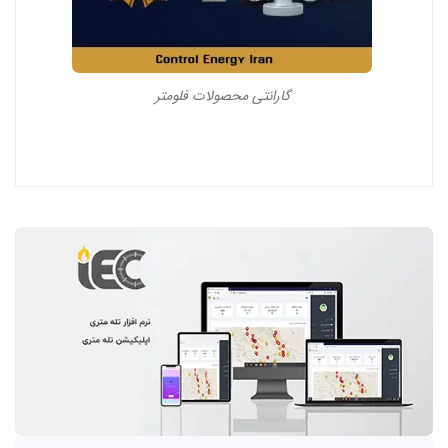
گارانتی محصولات فلومتر