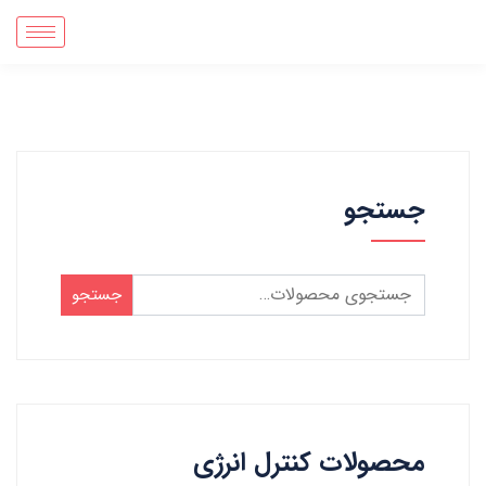
جستجو
جستجو
محصولات کنترل انرژی