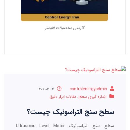
گارانتی محصولات فلومتر
۱۴۰۱-۰۶-۱۴
controlenergyadmin
اندازه گیری سطح
,
مقالات ابزار دقیق
سطح سنج التراسونیک چیست؟
سطح سنج التراسونیک Ultrasonic Level Meter