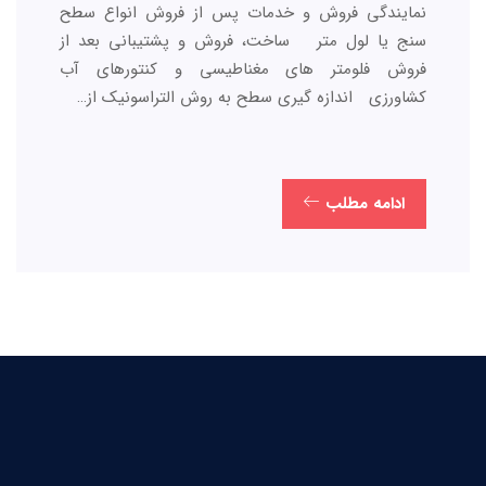
نمایندگی فروش و خدمات پس از فروش انواع سطح
سنج یا لول متر ساخت، فروش و پشتیبانی بعد از
فروش فلومتر های مغناطیسی و کنتورهای آب
کشاورزی اندازه گیری سطح به روش التراسونیک از…
ادامه مطلب