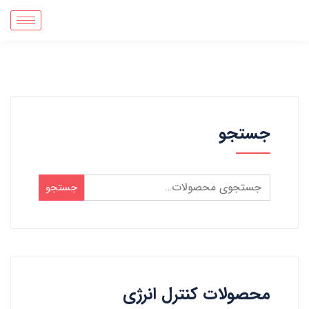
جستجو
جستجو
محصولات کنترل انرژی