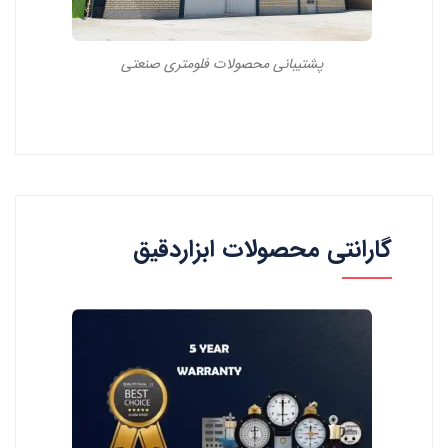
پشتیبانی محصولات فلومتری صنعتی
گارانتی محصولات ابزاردقیق