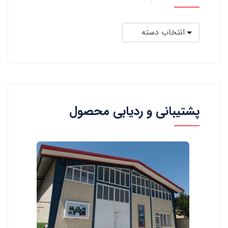
پشتیبانی و ردیابی محصول