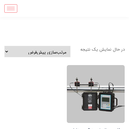
در حال نمایش یک نتیجه