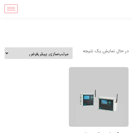
در حال نمایش یک نتیجه