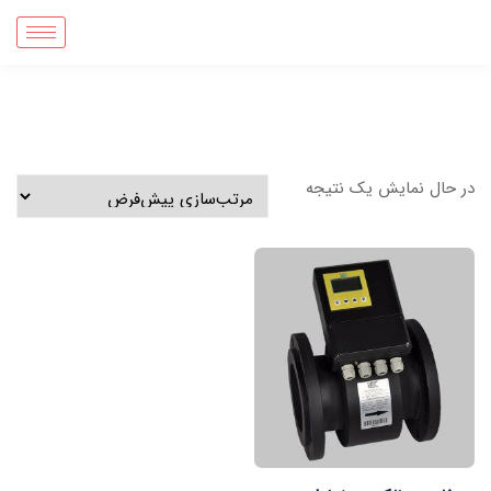
در حال نمایش یک نتیجه