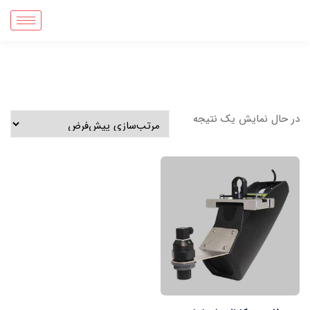
در حال نمایش یک نتیجه