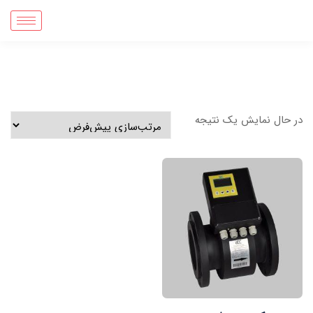
در حال نمایش یک نتیجه