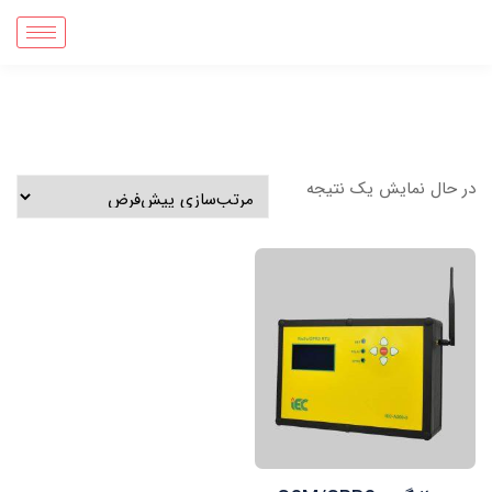
در حال نمایش یک نتیجه