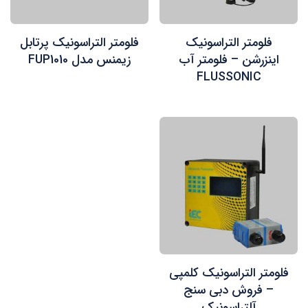
فلومتر التراسونیک
فلومتر التراسونیک پرتابل
اینزرشن – فلومتر آب
زیمنس مدل FUP1010
FLUSSONIC
فلومتر التراسونیک کلمپی
– فروش دبی سنج
آلتراسونیک