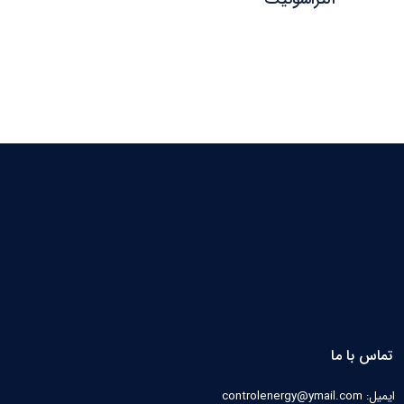
تماس با ما
ایمیل: controlenergy@ymail.com