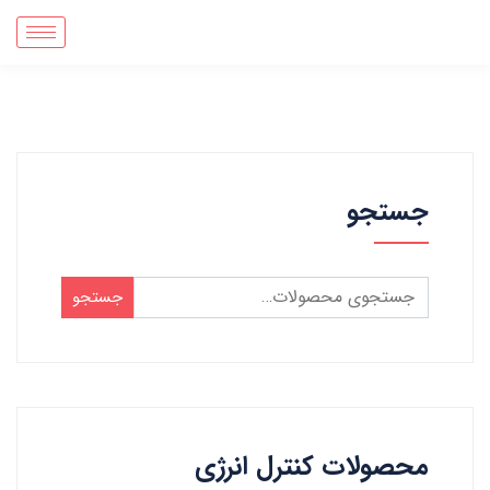
جستجو
جستجو
محصولات کنترل انرژی