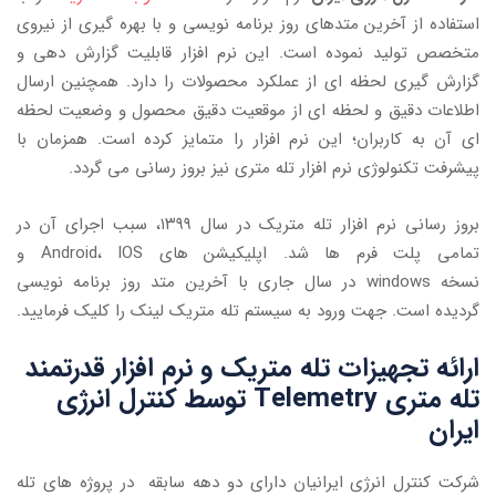
استفاده از آخرین متدهای روز برنامه نویسی و با بهره گیری از نیروی
متخصص تولید نموده است. این نرم افزار قابلیت گزارش دهی و
گزارش گیری لحظه ای از عملکرد محصولات را دارد. همچنین ارسال
اطلاعات دقیق و لحظه ای از موقعیت دقیق محصول و وضعیت لحظه
ای آن به کاربران؛ این نرم افزار را متمایز کرده است. همزمان با
پیشرفت تکنولوژی نرم افزار تله متری نیز بروز رسانی می گردد.
بروز رسانی نرم افزار تله متریک در سال ۱۳۹۹، سبب اجرای آن در
تمامی پلت فرم ها شد. اپلیکیشن های Android، IOS و
نسخه windows در سال جاری با آخرین متد روز برنامه نویسی
گردیده است. جهت ورود به سیستم تله متریک لینک را کلیک فرمایید.
ارائه تجهیزات تله متریک و نرم افزار قدرتمند
تله متری Telemetry توسط کنترل انرژی
ایران
شرکت کنترل انرژی ایرانیان دارای دو دهه سابقه در پروژه های تله