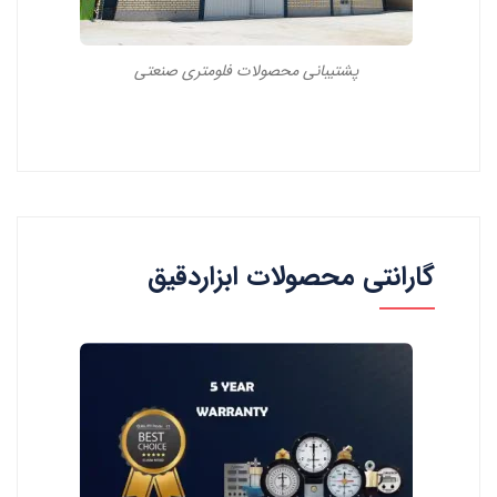
پشتیبانی محصولات فلومتری صنعتی
گارانتی محصولات ابزاردقیق