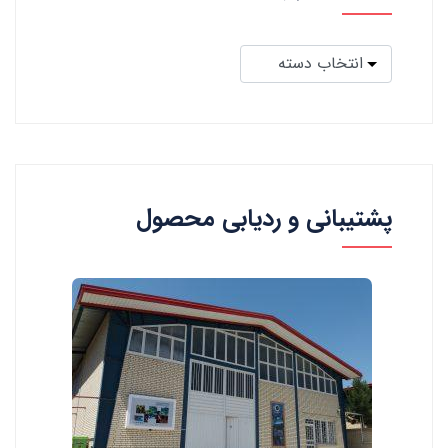
پشتیبانی و ردیابی محصول