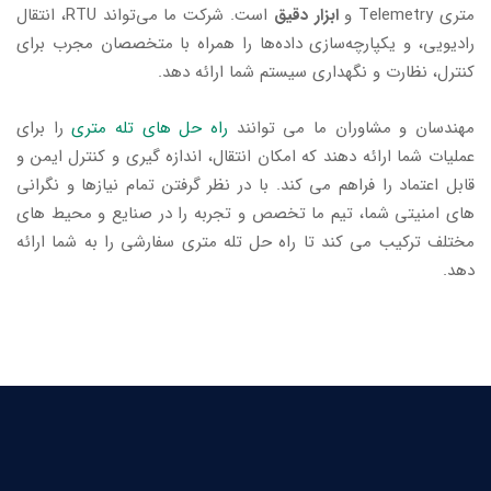
متری Telemetry و
ابزار دقیق
است. شرکت ما می‌تواند RTU، انتقال
رادیویی، و یکپارچه‌سازی داده‌ها را همراه با متخصصان مجرب برای
کنترل، نظارت و نگهداری سیستم شما ارائه دهد.
مهندسان و مشاوران ما می توانند
راه حل های تله متری
را برای
عملیات شما ارائه دهند که امکان انتقال، اندازه گیری و کنترل ایمن و
قابل اعتماد را فراهم می کند. با در نظر گرفتن تمام نیازها و نگرانی
های امنیتی شما، تیم ما تخصص و تجربه را در صنایع و محیط های
مختلف ترکیب می کند تا راه حل تله متری سفارشی را به شما ارائه
دهد.