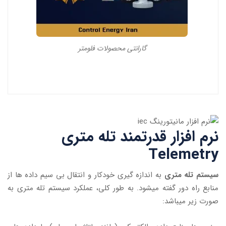
گارانتی محصولات فلومتر
نرم افزار قدرتمند تله متری
Telemetry
سیستم تله متری
به اندازه گیری خودکار و انتقال بی سیم داده ها از
منابع راه دور گفته میشود. به طور کلی، عملکرد سیستم تله متری به
صورت زیر میباشد: